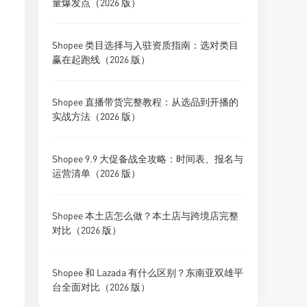
量爆发点（2026 版）
Shopee 类目选择与入驻资质指南：选对类目
赢在起跑线（2026 版）
Shopee 直播带货完整教程：从选品到开播的
实战方法（2026 版）
Shopee 9.9 大促备战全攻略：时间表、报名与
运营清单（2026 版）
Shopee 本土店怎么做？本土店与跨境店完整
对比（2026 版）
Shopee 和 Lazada 有什么区别？东南亚双雄平
台全面对比（2026 版）