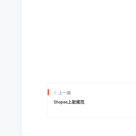
上一篇
Shopee上架规范