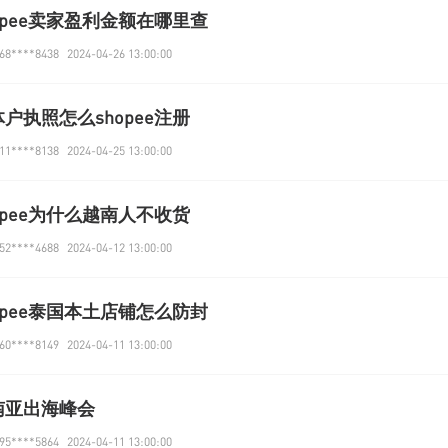
opee卖家盈利金额在哪里查
8****8438
2024-04-26 13:00:00
户执照怎么shopee注册
1****8138
2024-04-25 13:00:00
opee为什么越南人不收货
2****4688
2024-04-12 13:00:00
opee泰国本土店铺怎么防封
0****8149
2024-04-11 13:00:00
南亚出海峰会
5****5864
2024-04-11 13:00:00