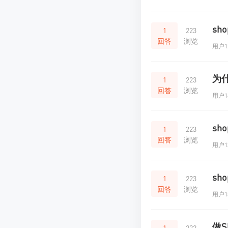
sh
1
223
回答
浏览
用户12
为什
1
223
回答
浏览
用户14
sh
1
223
回答
浏览
用户13
sh
1
223
回答
浏览
用户18
做
1
222