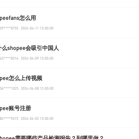
opeefans怎么用
9****8755
2024-04-11 13:00:00
么shopee会吸引中国人
3****8316
2024-04-09 13:00:00
opee怎么上传视频
6****1025
2024-04-08 13:00:00
opee账号注册
4****9672
2024-04-02 13:00:00
Shopee需要哪些产品检测报告？到哪里做？