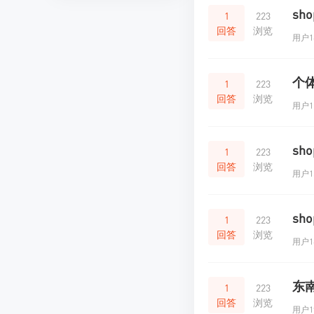
sh
1
223
回答
浏览
用户16
个体
1
223
回答
浏览
用户11
sh
1
223
回答
浏览
用户15
sh
1
223
回答
浏览
用户16
东
1
223
回答
浏览
用户19