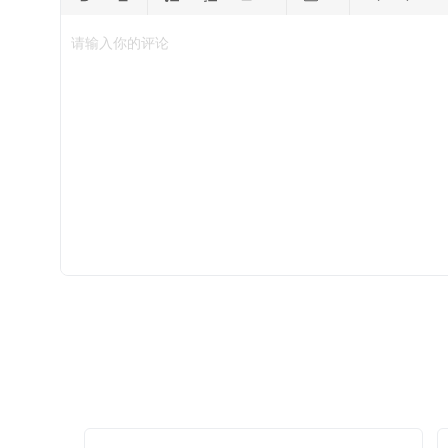
请输入你的评论