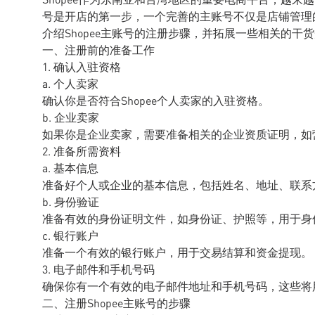
号是开店的第一步，一个完善的主账号不仅是店铺管理
介绍Shopee主账号的注册步骤，并拓展一些相关的
一、注册前的准备工作
1. 确认入驻资格
a. 个人卖家
确认你是否符合Shopee个人卖家的入驻资格。
b. 企业卖家
如果你是企业卖家，需要准备相关的企业资质证明，如
2. 准备所需资料
a. 基本信息
准备好个人或企业的基本信息，包括姓名、地址、联系
b. 身份验证
准备有效的身份证明文件，如身份证、护照等，用于身
c. 银行账户
准备一个有效的银行账户，用于交易结算和资金提现。
3. 电子邮件和手机号码
确保你有一个有效的电子邮件地址和手机号码，这些将
二、注册Shopee主账号的步骤