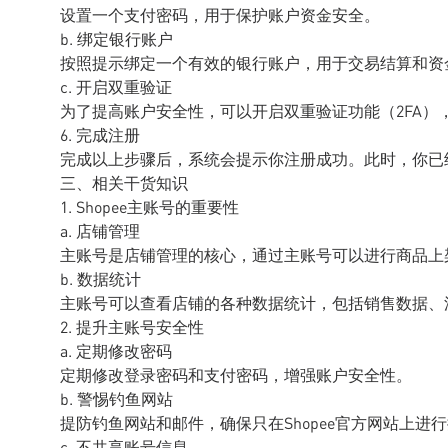
设置一个支付密码，用于保护账户资金安全。
b. 绑定银行账户
按照提示绑定一个有效的银行账户，用于交易结算和资
c. 开启双重验证
为了提高账户安全性，可以开启双重验证功能（2FA）
6. 完成注册
完成以上步骤后，系统会提示你注册成功。此时，你已经
三、相关干货知识
1. Shopee主账号的重要性
a. 店铺管理
主账号是店铺管理的核心，通过主账号可以进行商品上
b. 数据统计
主账号可以查看店铺的各种数据统计，包括销售数据、
2. 提升主账号安全性
a. 定期修改密码
定期修改登录密码和支付密码，增强账户安全性。
b. 警惕钓鱼网站
提防钓鱼网站和邮件，确保只在Shopee官方网站上进
c. 不共享账号信息