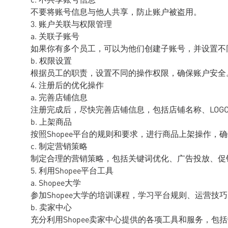
不要将账号信息与他人共享，防止账户被盗用。
3. 账户关联与权限管理
a. 关联子账号
如果你有多个员工，可以为他们创建子账号，并设置不
b. 权限设置
根据员工的职责，设置不同的操作权限，确保账户安全
4. 注册后的优化操作
a. 完善店铺信息
注册完成后，尽快完善店铺信息，包括店铺名称、LOG
b. 上架商品
按照Shopee平台的规则和要求，进行商品上架操作，
c. 制定营销策略
制定合理的营销策略，包括关键词优化、广告投放、促
5. 利用Shopee平台工具
a. Shopee大学
参加Shopee大学的培训课程，学习平台规则、运营
b. 卖家中心
充分利用Shopee卖家中心提供的各项工具和服务，