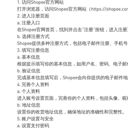
1. 访问Shopee官方网站
打开浏览器，访问Shopee官方网站（https://shop
2. 进入注册页面
a. 注册入口
在Shopee官网首页，找到并点击“注册”按钮，进入注
b. 选择注册方式
Shopee提供多种注册方式，包括电子邮件注册、手
3. 填写注册信息
a. 基本信息
根据提示填写你的基本信息，如用户名、密码、电子邮
b. 验证信息
完成基本信息填写后，Shopee会向你提供的电子邮
4. 完善个人资料
a. 个人资料
进入账号设置页面，完善你的个人资料，包括头像、昵
b. 地址信息
设置你的收货地址信息，确保地址的准确性和完整性。
5. 账户设置与安全
a. 设置支付密码