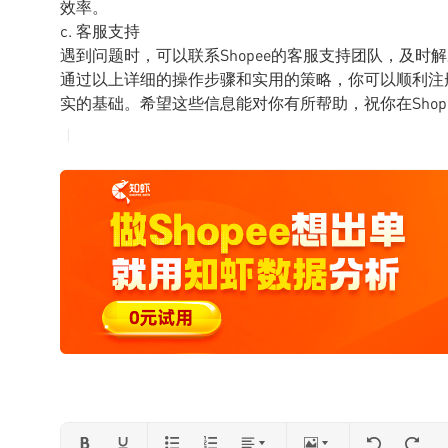
效率。
c. 客服支持
遇到问题时，可以联系Shopee的客服支持团队，及时
通过以上详细的操作步骤和实用的策略，你可以顺利注册
实的基础。希望这些信息能对你有所帮助，祝你在Shop