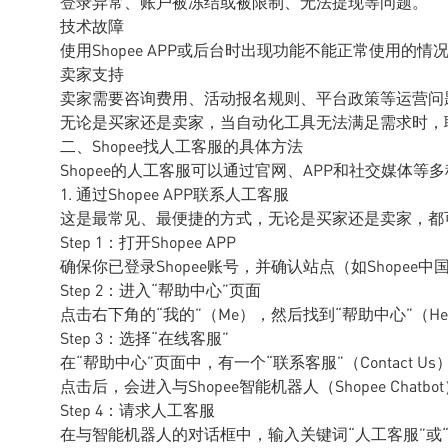
登录异常、账户被冻结或被限制、无法提现等问题。
技术故障
使用Shopee APP或后台时出现功能不能正常使用的情
卖家支持
卖家需要咨询费用、活动报名规则、平台政策等运营问
无论是买家还是卖家，当自动化工具无法满足需求时，
二、Shopee找人工客服的具体方法
Shopee的人工客服可以通过官网、APP和社交媒体
1. 通过Shopee APP联系人工客服
这是最常见、最便捷的方式，无论是买家还是卖家，都可以通
Step 1：打开Shopee APP
确保你已登录Shopee账号，并确认站点（如Shopee中国
Step 2：进入“帮助中心”页面
点击右下角的“我的”（Me），然后找到“帮助中心”（Help
Step 3：选择“在线客服”
在“帮助中心”页面中，有一个“联系客服”（Contact Us）
点击后，会进入与Shopee智能机器人（Shopee Chatb
Step 4：请求人工客服
在与智能机器人的对话框中，输入关键词“人工客服”或