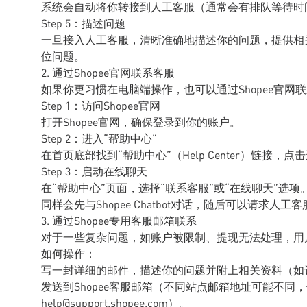
系统会自动将你转接到人工客服（通常会有排队等待时
Step 5：描述问题
一旦接入人工客服，清晰准确地描述你的问题，提供相
位问题。
2. 通过Shopee官网联系客服
如果你更习惯在电脑端操作，也可以通过Shopee官网
Step 1：访问Shopee官网
打开Shopee官网，确保登录到你的账户。
Step 2：进入“帮助中心”
在首页底部找到“帮助中心”（Help Center）链接，点
Step 3：启动在线聊天
在“帮助中心”页面，选择“联系客服”或“在线聊天”选项
同样会先与Shopee Chatbot对话，随后可以请求人工客
3. 通过Shopee专用客服邮箱联系
对于一些复杂问题，如账户被限制、提现无法处理，用户
如何操作：
写一封详细的邮件，描述你的问题并附上相关资料（如
发送到Shopee客服邮箱（不同站点邮箱地址可能不同，
help@support.shopee.com）。