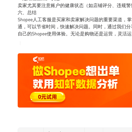
卖家尤其要注意账户的健康状态（如店铺评分、违规警
六、总结
Shopee人工客服是买家和卖家解决问题的重要渠道
通，可以节省时间，快速解决问题。同时，通过我们分
自己的Shopee使用体验。无论是购物还是运营，灵活