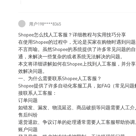
用户198****8365
Shopee怎么找人工客服？详细教程与实用技巧分享
在使用Shopee的过程中，无论是买家在购物时遇到
不言而喻。虽然Shopee的系统提供了许多常见问题
通，来解决一些复杂的或者系统无法解决的问题。
本文将详细讲解如何在Shopee上找到人工客服，并
效解决问题。
一、为什么需要联系Shopee人工客服？
Shopee提供了许多自动化客服工具，如FAQ（常见
接联系人工客服：
订单问题
如错发、漏发、物流延迟、商品破损等问题需要人工介
售后纠纷
退货退款、争议订单的处理通常需要人工客服帮助协调
账户问题