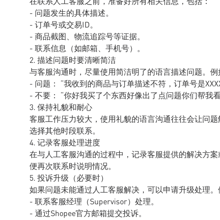
在联系人工客服之前，准备好所有相关信息，包括：
- 问题发生的具体描述。
- 订单号或交易ID。
- 商品截图、物流追踪号等证据。
- 联系信息（如邮箱、手机号）。
2. 描述问题时要清晰简洁
与客服沟通时，尽量使用简洁明了的语言描述问题。例
- 问题： “我收到的商品与订单描述不符，订单号是XX
- 不要： “你好我买了个东西好像出了点问题你们帮我看
3. 保持礼貌和耐心
客服工作压力较大，使用礼貌的语言沟通往往会让问题
选择其他时段联系。
4. 记录客服处理进度
在与人工客服沟通的过程中，记录客服提供的解决方案
便再次联系时说明情况。
5. 投诉升级（必要时）
如果问题未能通过人工客服解决，可以申请升级处理。
- 联系客服经理（Supervisor）处理。
- 通过Shopee官方邮箱提交投诉。