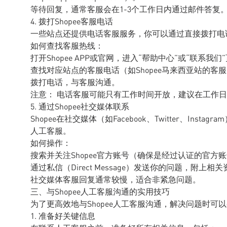
等待回复，通常客服会在1-3个工作日内通过邮件答复
4. 拨打Shopee客服电话
一些站点还提供电话客服服务，你可以通过直接拨打电话的
如何查找客服热线：
打开Shopee APP或官网，进入“帮助中心”或“联系我们
查找对应站点的客服电话（如Shopee马来西亚站的客服电话为
拨打电话，与客服沟通。
注意： 电话客服可能只有工作时间开放，建议在工作
5. 通过Shopee社交媒体联系
Shopee在社交媒体（如Facebook、Twitter、In
人工客服。
如何操作：
搜索并关注Shopee官方账号（确保是经过认证的官方
通过私信（Direct Message）发送你的问题，附上相
社交媒体客服回复通常较慢，适合非紧急问题。
三、与Shopee人工客服沟通的实用技巧
为了更高效地与Shopee人工客服沟通，解决问题时可
1. 准备好关键信息