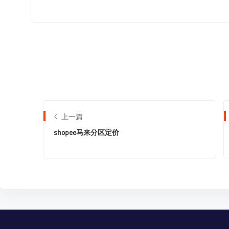
上一篇
shopee马来分区定价