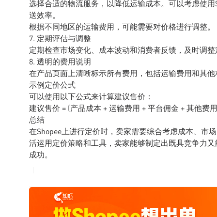
选择合适的物流服务，以降低运输成本。可以考虑使用Shope
送效率。
根据不同地区的运输费用，可能需要对价格进行调整。
7. 定期评估与调整
定期检查市场变化、成本波动和消费者反馈，及时调整
8. 透明的费用说明
在产品页面上清晰标示所有费用，包括运输费用和其他
示例定价公式
可以使用以下公式来计算建议售价：
建议售价 = (产品成本 + 运输费用 + 平台佣金 + 其他费用) 
总结
在Shopee上进行定价时，卖家需要综合考虑成本、
活运用定价策略和工具，卖家能够制定出既具竞争力又能
成功。