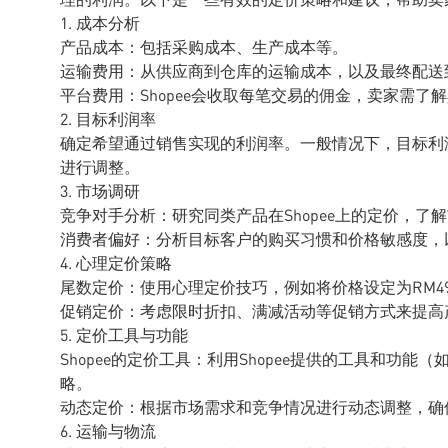
1. 成本分析
产品成本：包括采购成本、生产成本等。
运输费用：从供应商到仓库的运输成本，以及最终配送
平台费用：Shopee会收取每笔交易的佣金，卖家需
2. 目标利润率
确定希望通过销售实现的利润率。一般情况下，目标利润
进行调整。
3. 市场调研
竞争对手分析：研究同类产品在Shopee上的定价，
消费者偏好：分析目标客户的购买习惯和价格敏感度，
4. 心理定价策略
尾数定价：使用心理定价技巧，例如将价格设定为RM49.
促销定价：考虑限时折扣、满减活动等促销方式来提高
5. 定价工具与功能
Shopee的定价工具：利用Shopee提供的工具和功
略。
动态定价：根据市场需求和竞争情况进行动态调整，确
6. 运输与物流