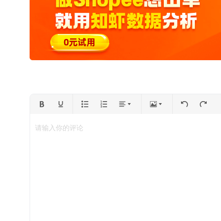
请输入你的评论