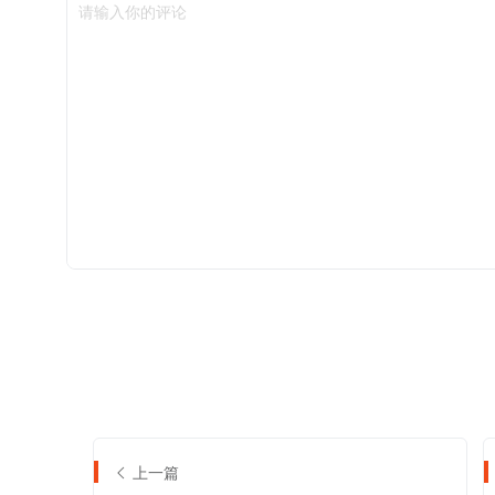
请输入你的评论
上一篇