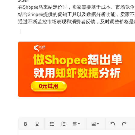
在Shopee马来站定价时，卖家需要基于成本、市场
结合Shopee提供的促销工具以及数据分析功能，卖
通过不断监控市场表现和消费者反馈，及时调整价格是