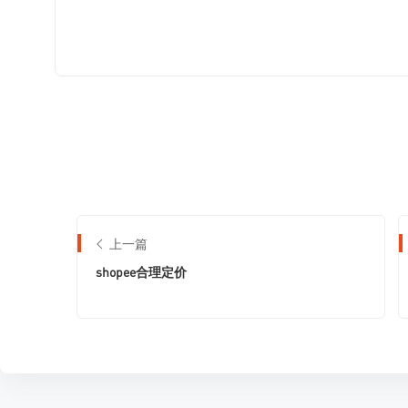
上一篇
shopee合理定价