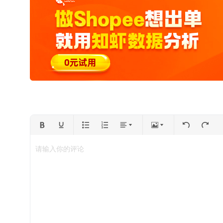
请输入你的评论