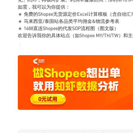
如需，我可以为你提供：
🔹 免费的Shopee无货源定价Excel计算模板（含自
🔹 马来西亚/泰国站各品类平均佣金&物流参考表
🔹 1688直连Shopee的代发SOP流程图（图文版）
欢迎告诉我你的具体站点（如Shopee MY/TH/TW）和