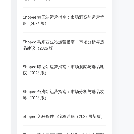
Shopee 泰国站运营指南：市场洞察与运营策
略（2026 版）
Shopee 马来西亚站运营指南：市场分析与选
品建议（2026 版）
Shopee 印尼站运营指南：市场洞察与选品建
议（2026 版）
Shopee 台湾站运营指南：市场分析与选品攻
略（2026 版）
Shopee 入驻条件与流程详解（2026 最新版）