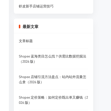
虾皮新手店铺运营技巧
最新文章
文章标题
Shopee 蓝海类目怎么找？供需比数据挖掘法
（2026 版）
Shopee 店铺引流方法盘点：站内站外流量怎
么拿（2026 版）
Shopee 定价策略：如何定价既出单又赚钱（2
026 版）