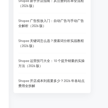
Shopee 新手开店指南：从注册到出单全流程
（2026 版）
Shopee 广告投放入门：自动广告与手动广告
全解析（2026 版）
Shopee 关键词怎么选？搜索词分析实战教程
（2026 版）
Shopee 运营技巧大全：10 个提升销量的实操
方法（2026 版）
Shopee 开店成本到底要多少？2026 年各站点
费用全拆解