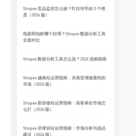
Shopee 竞品监控怎么做？盯住对手的 3 个维
度（2026 版）
电霸和知虾哪个好用？Shopee 数据分析工具
全面对比
Shopee 数据分析工具怎么选？2026 选购指南
Shopee 越南站运营指南：东南亚增速最快的
市场（2026 版）
Shopee 新加坡站运营指南：高客单价市场怎
么打（2026 版）
Shopee 菲律宾站运营指南：市场分析与选品
建议（2026 版）