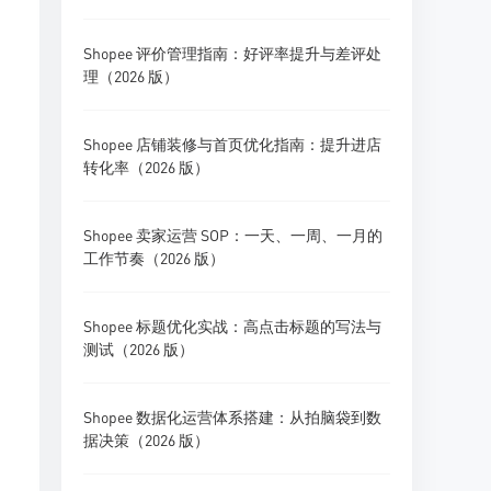
Shopee 评价管理指南：好评率提升与差评处
理（2026 版）
Shopee 店铺装修与首页优化指南：提升进店
转化率（2026 版）
Shopee 卖家运营 SOP：一天、一周、一月的
工作节奏（2026 版）
Shopee 标题优化实战：高点击标题的写法与
测试（2026 版）
Shopee 数据化运营体系搭建：从拍脑袋到数
据决策（2026 版）