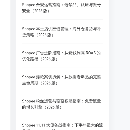
Shopee 合规运营指南：违禁品、认证与账号
安全（2026 版）
Shopee 本土店供应链管理：海外仓备货与补
货策略（2026 版）
Shopee 广告进阶指南：从烧钱到高 ROAS 的
优化路径（2026 版）
Shopee 爆款案例拆解：从数据看爆品的完整
生命周期（2026 版）
Shopee 粉丝运营与聊聊客服指南：免费流量
的增长引擎（2026 版）
Shopee 11.11 大促备战指南：下半年最大的流