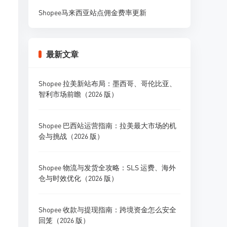
Shopee马来西亚站点佣金费率更新
最新文章
Shopee 拉美新站布局：墨西哥、哥伦比亚、
智利市场前瞻（2026 版）
Shopee 巴西站运营指南：拉美最大市场的机
会与挑战（2026 版）
Shopee 物流与发货全攻略：SLS 运费、海外
仓与时效优化（2026 版）
Shopee 收款与提现指南：跨境资金怎么安全
回笼（2026 版）