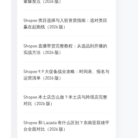
量爆发点（2026 版）
Shopee 类目选择与入驻资质指南：选对类目
赢在起跑线（2026 版）
Shopee 直播带货完整教程：从选品到开播的
实战方法（2026 版）
Shopee 9.9 大促备战全攻略：时间表、报名与
运营清单（2026 版）
Shopee 本土店怎么做？本土店与跨境店完整
对比（2026 版）
Shopee 和 Lazada 有什么区别？东南亚双雄平
台全面对比（2026 版）