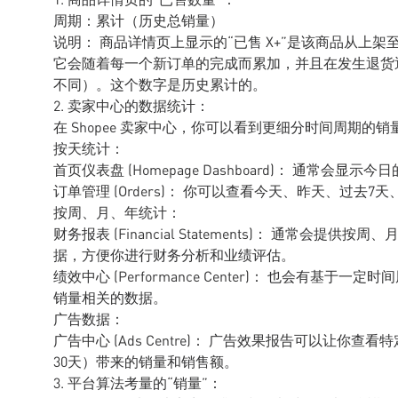
周期：累计（历史总销量）
说明： 商品详情页上显示的“已售 X+”是该商品从上
它会随着每一个新订单的完成而累加，并且在发生退货
不同）。这个数字是历史累计的。
2. 卖家中心的数据统计：
在 Shopee 卖家中心，你可以看到更细分时间周期的销
按天统计：
首页仪表盘 (Homepage Dashboard)： 通常会显
订单管理 (Orders)： 你可以查看今天、昨天、过去
按周、月、年统计：
财务报表 (Financial Statements)： 通常
据，方便你进行财务分析和业绩评估。
绩效中心 (Performance Center)： 也会有基
销量相关的数据。
广告数据：
广告中心 (Ads Centre)： 广告效果报告可以让
30天）带来的销量和销售额。
3. 平台算法考量的“销量”：