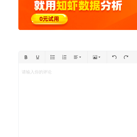
请输入你的评论