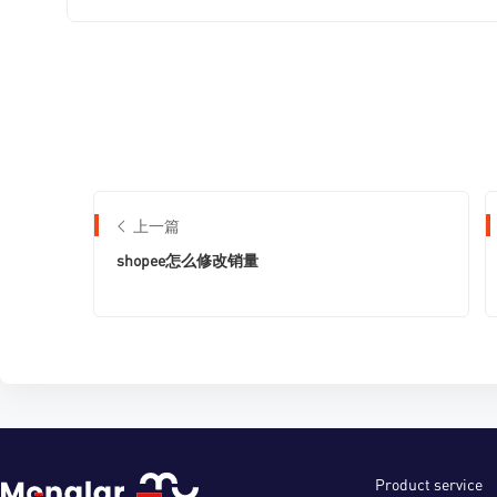
上一篇
shopee怎么修改销量
Product service