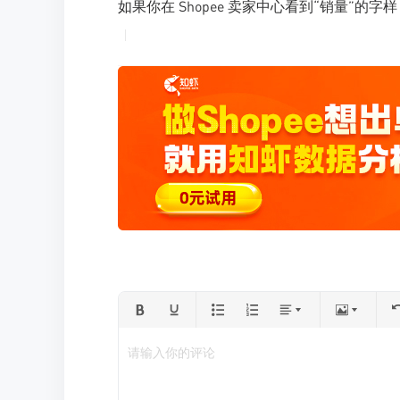
如果你在 Shopee 卖家中心看到“销量”
请输入你的评论