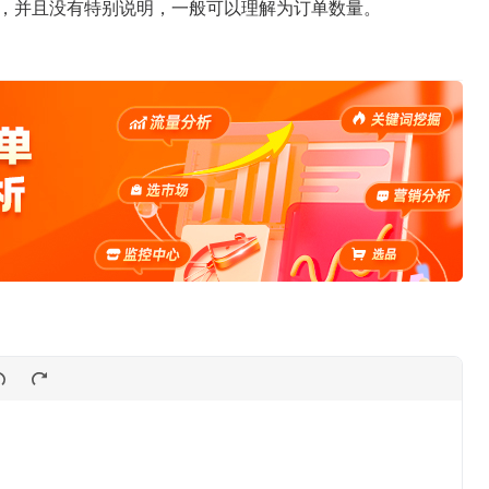
的字样，并且没有特别说明，一般可以理解为订单数量。