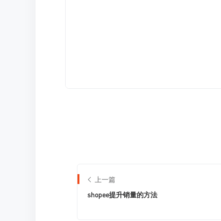
上一篇
shopee提升销量的方法