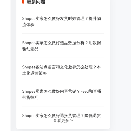
最新问题
Shopee卖家怎么做好发货时效管理？提升物
流体验
Shopee卖家怎么做好选品数据分析？用数据
驱动选品
Shopee各站点语言和文化差异怎么处理？本
土化运营策略
Shopee卖家怎么做好内容营销？Feed和直播
带货技巧
Shopee卖家怎么做好退换货管理？降低退货
查看更多
率的方法