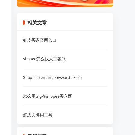
相关文章
虾皮买家官网入口
shopee怎么找人工客服
Shopee trending keywords 2025
怎么用tng在shopee买东西
虾皮关键词工具