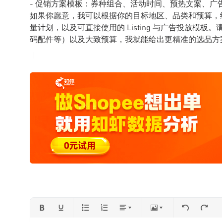
- 促销方案模板：券种组合、活动时间、预热文案、广
如果你愿意，我可以根据你的目标地区、品类和预算，给出3–
量计划，以及可直接使用的 Listing 与广告投放模
码配件等）以及大致预算，我就能给出更精准的选品方