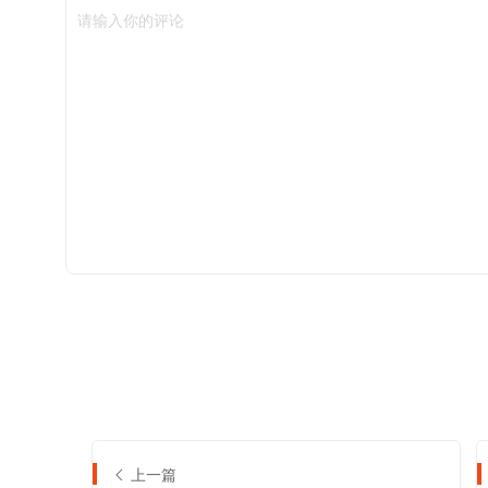
请输入你的评论
上一篇