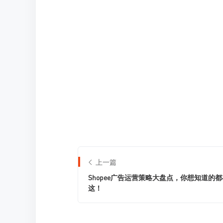
上一篇
Shopee广告运营策略大盘点，你想知道的都
这！