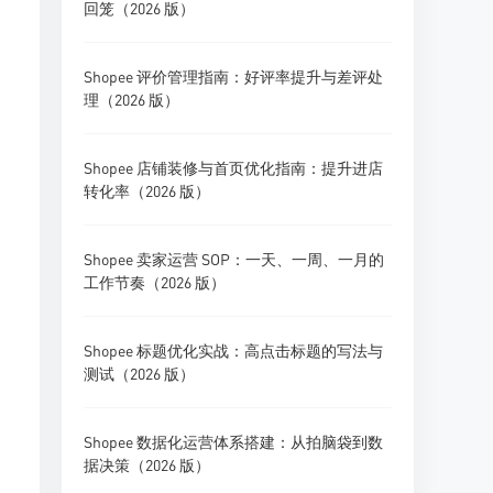
回笼（2026 版）
Shopee 评价管理指南：好评率提升与差评处
理（2026 版）
Shopee 店铺装修与首页优化指南：提升进店
转化率（2026 版）
Shopee 卖家运营 SOP：一天、一周、一月的
工作节奏（2026 版）
Shopee 标题优化实战：高点击标题的写法与
测试（2026 版）
Shopee 数据化运营体系搭建：从拍脑袋到数
据决策（2026 版）