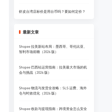
虾皮台湾店标价是用台币吗？要如何定价？
最新文章
Shopee 拉美新站布局：墨西哥、哥伦比亚、
智利市场前瞻（2026 版）
Shopee 巴西站运营指南：拉美最大市场的机
会与挑战（2026 版）
Shopee 物流与发货全攻略：SLS 运费、海外
仓与时效优化（2026 版）
Shopee 收款与提现指南：跨境资金怎么安全