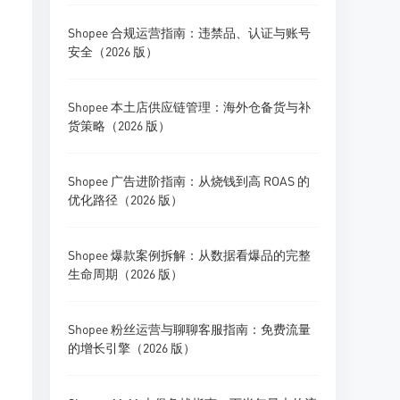
Shopee 合规运营指南：违禁品、认证与账号
安全（2026 版）
Shopee 本土店供应链管理：海外仓备货与补
货策略（2026 版）
Shopee 广告进阶指南：从烧钱到高 ROAS 的
优化路径（2026 版）
Shopee 爆款案例拆解：从数据看爆品的完整
生命周期（2026 版）
Shopee 粉丝运营与聊聊客服指南：免费流量
的增长引擎（2026 版）