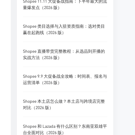
Shopee 11.11 大促备战指南：下半年最大的流
量爆发点（2026 版）
Shopee 类目选择与入驻资质指南：选对类目
赢在起跑线（2026 版）
Shopee 直播带货完整教程：从选品到开播的
实战方法（2026 版）
Shopee 9.9 大促备战全攻略：时间表、报名与
运营清单（2026 版）
Shopee 本土店怎么做？本土店与跨境店完整
对比（2026 版）
Shopee 和 Lazada 有什么区别？东南亚双雄平
台全面对比（2026 版）