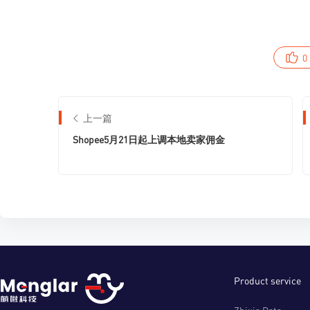
0
上一篇
Shopee5月21日起上调本地卖家佣金
Product service