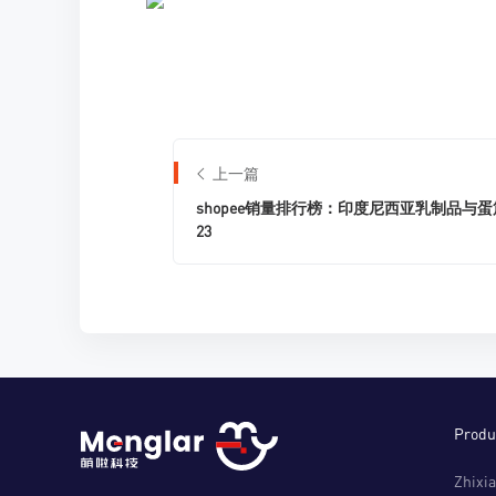
上一篇
shopee销量排行榜：印度尼西亚乳制品与蛋
23
Produ
Zhixia