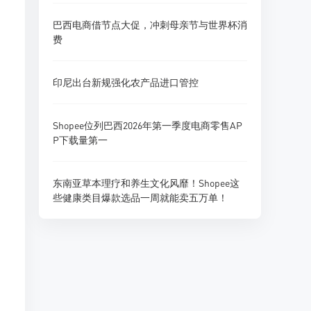
巴西电商借节点大促，冲刺母亲节与世界杯消
费
印尼出台新规强化农产品进口管控
Shopee位列巴西2026年第一季度电商零售AP
P下载量第一
东南亚草本理疗和养生文化风靡！Shopee这
些健康类目爆款选品一周就能卖五万单！