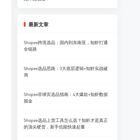
最新文章
Shopee跨境选品：国内到东南亚，知虾打通
全链路
Shopee选品思路：3大底层逻辑+知虾实战破
局
Shopee菲律宾选品指南：4大爆款+知虾数据
掘金
Shopee选品上货工具怎么选？知虾才是真正
的顶尖硬货，新手也能快速起量