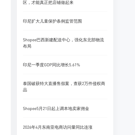
区，才能真正把店铺做起来
印尼扩大儿童保护条例监管范围
Shopee巴西新建配送中心，强化东北部物流
布局
印尼一季度GDP同比增长5.61%
泰国破获特大直播售假案，查获2万件侵权商
品
Shopee5月21日起上调本地卖家佣金
2026年4月东南亚电商访问量同比连涨